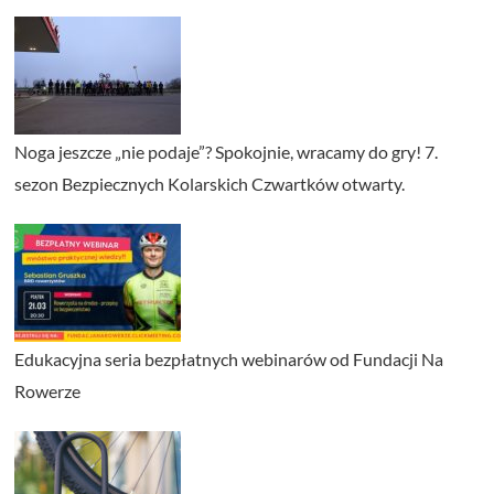
Noga jeszcze „nie podaje”? Spokojnie, wracamy do gry! 7.
sezon Bezpiecznych Kolarskich Czwartków otwarty.
Edukacyjna seria bezpłatnych webinarów od Fundacji Na
Rowerze