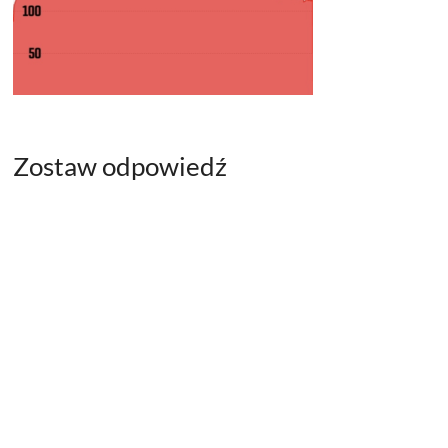
Zostaw odpowiedź