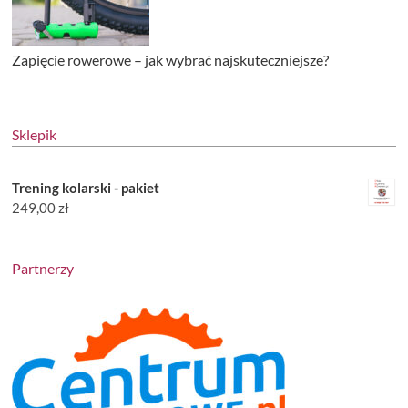
Zapięcie rowerowe – jak wybrać najskuteczniejsze?
Sklepik
Trening kolarski - pakiet
249,00
zł
Partnerzy