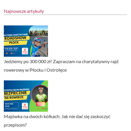
Najnowsze artykuły
Jedziemy po 300 000 zł! Zapraszam na charytatywny rajd
rowerowy w Płocku i Ostrołęce
Majówka na dwóch kółkach: Jak nie dać się zaskoczyć
przepisom?