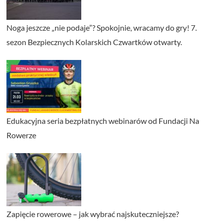
Noga jeszcze „nie podaje”? Spokojnie, wracamy do gry! 7.
sezon Bezpiecznych Kolarskich Czwartków otwarty.
Edukacyjna seria bezpłatnych webinarów od Fundacji Na
Rowerze
Zapięcie rowerowe – jak wybrać najskuteczniejsze?