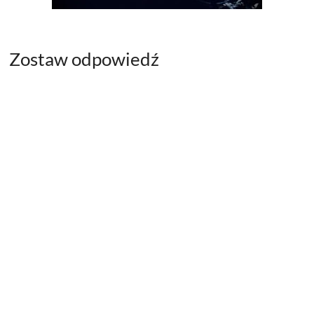
Zostaw odpowiedź