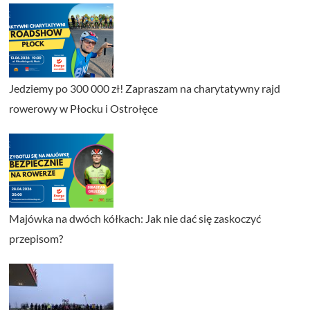
Jedziemy po 300 000 zł! Zapraszam na charytatywny rajd
rowerowy w Płocku i Ostrołęce
Majówka na dwóch kółkach: Jak nie dać się zaskoczyć
przepisom?