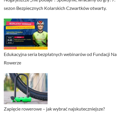
sezon Bezpiecznych Kolarskich Czwartków otwarty.
Edukacyjna seria bezpłatnych webinarów od Fundacji Na
Rowerze
Zapięcie rowerowe – jak wybrać najskuteczniejsze?