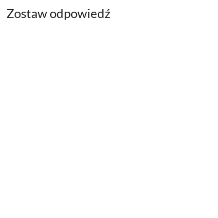
Zostaw odpowiedź