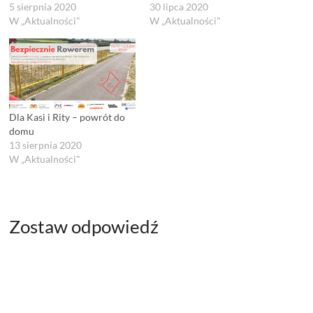
5 sierpnia 2020
30 lipca 2020
W „Aktualności"
W „Aktualności"
Dla Kasi i Rity – powrót do
domu
13 sierpnia 2020
W „Aktualności"
Zostaw odpowiedź