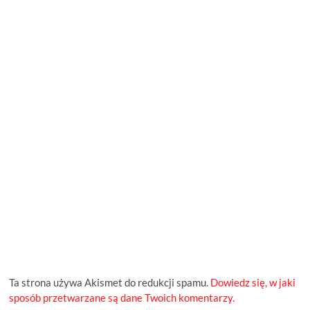
Ta strona używa Akismet do redukcji spamu.
Dowiedz się, w jaki
sposób przetwarzane są dane Twoich komentarzy.