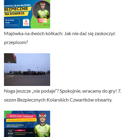
Majówka na dwóch kółkach: Jak nie dać się zaskoczyć
przepisom?
Noga jeszcze „nie podaje”? Spokojnie, wracamy do gry! 7.
sezon Bezpiecznych Kolarskich Czwartków otwarty.