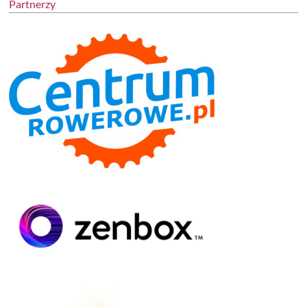
Partnerzy