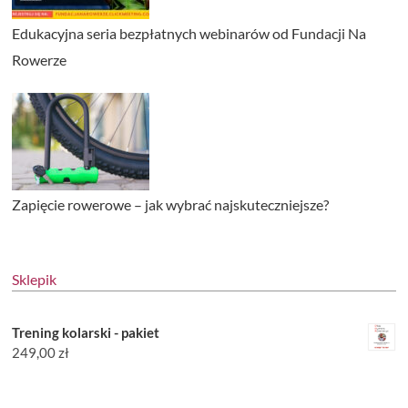
Edukacyjna seria bezpłatnych webinarów od Fundacji Na
Rowerze
Zapięcie rowerowe – jak wybrać najskuteczniejsze?
Sklepik
Trening kolarski - pakiet
249,00
zł