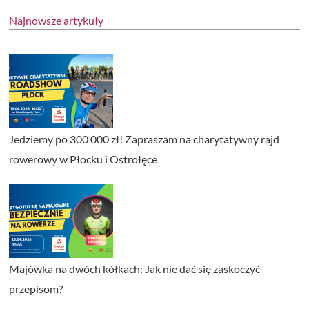
Najnowsze artykuły
Jedziemy po 300 000 zł! Zapraszam na charytatywny rajd
rowerowy w Płocku i Ostrołęce
Majówka na dwóch kółkach: Jak nie dać się zaskoczyć
przepisom?