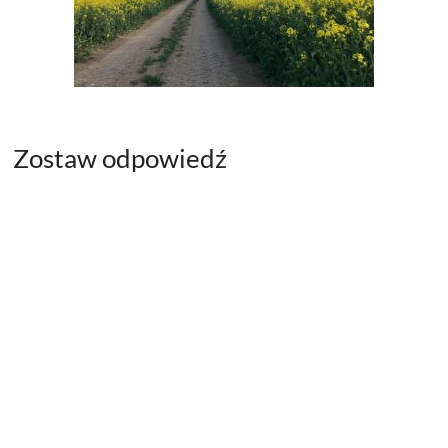
Zostaw odpowiedź