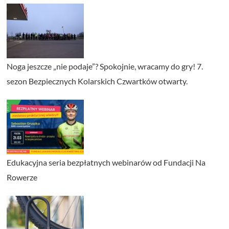
Noga jeszcze „nie podaje”? Spokojnie, wracamy do gry! 7.
sezon Bezpiecznych Kolarskich Czwartków otwarty.
Edukacyjna seria bezpłatnych webinarów od Fundacji Na
Rowerze