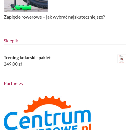
Zapięcie rowerowe – jak wybrać najskuteczniejsze?
Sklepik
Trening kolarski - pakiet
249,00
zł
Partnerzy