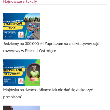
Najnowsze artykuły
Jedziemy po 300 000 zł! Zapraszam na charytatywny rajd
rowerowy w Płocku i Ostrołęce
Majówka na dwóch kółkach: Jak nie dać się zaskoczyć
przepisom?