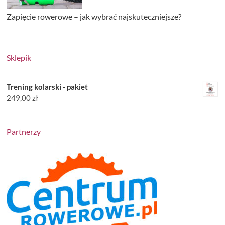
Zapięcie rowerowe – jak wybrać najskuteczniejsze?
Sklepik
Trening kolarski - pakiet
249,00
zł
Partnerzy