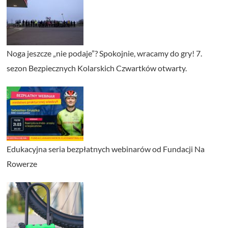
Noga jeszcze „nie podaje”? Spokojnie, wracamy do gry! 7.
sezon Bezpiecznych Kolarskich Czwartków otwarty.
Edukacyjna seria bezpłatnych webinarów od Fundacji Na
Rowerze