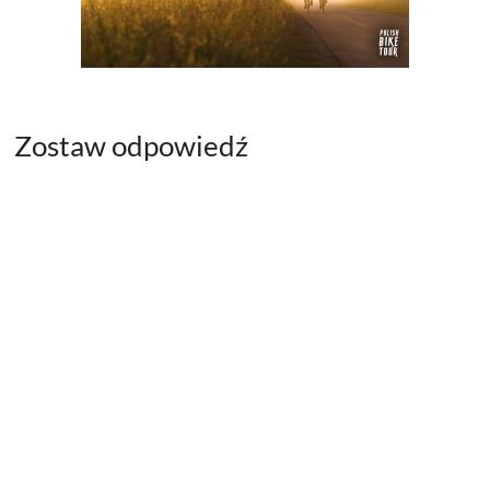
Zostaw odpowiedź