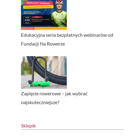
Edukacyjna seria bezpłatnych webinarów od
Fundacji Na Rowerze
Zapięcie rowerowe – jak wybrać
najskuteczniejsze?
Sklepik