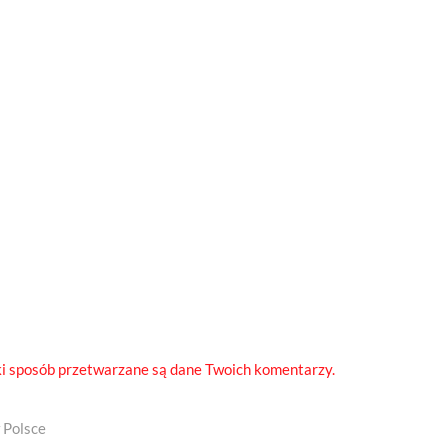
ki sposób przetwarzane są dane Twoich komentarzy.
 Polsce