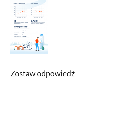
Zostaw odpowiedź