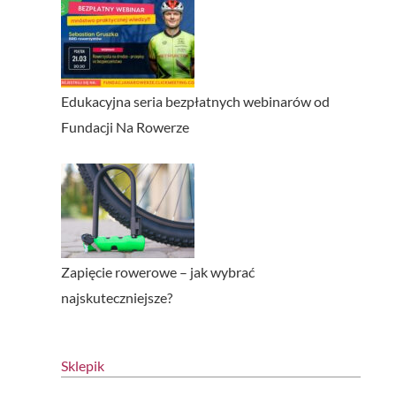
Edukacyjna seria bezpłatnych webinarów od
Fundacji Na Rowerze
Zapięcie rowerowe – jak wybrać
najskuteczniejsze?
Sklepik