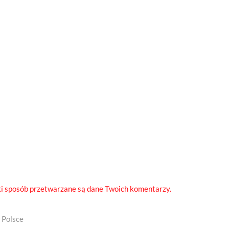
ki sposób przetwarzane są dane Twoich komentarzy.
 Polsce