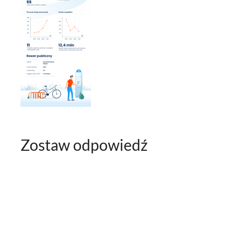
Zostaw odpowiedź