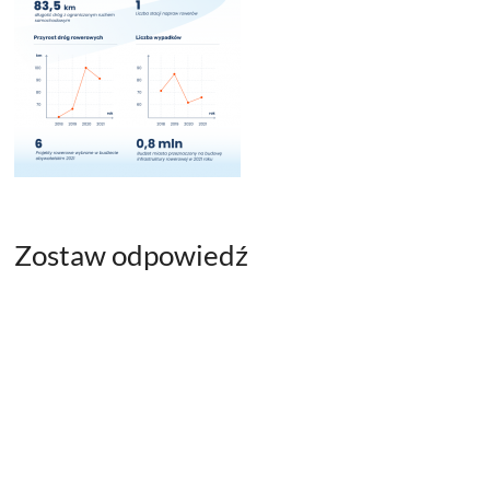
Zostaw odpowiedź