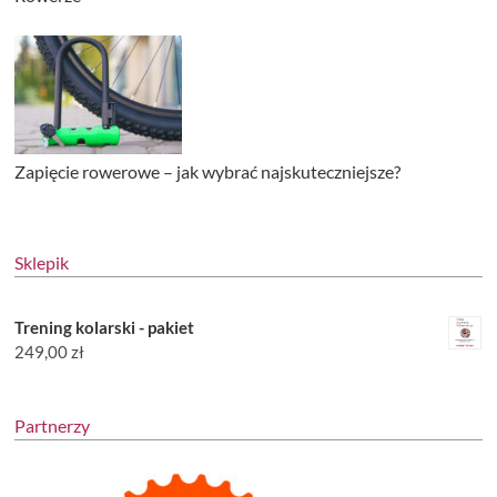
Zapięcie rowerowe – jak wybrać najskuteczniejsze?
Sklepik
Trening kolarski - pakiet
249,00
zł
Partnerzy