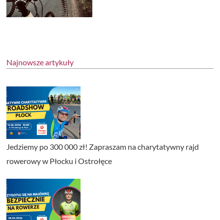
Najnowsze artykuły
Jedziemy po 300 000 zł! Zapraszam na charytatywny rajd
rowerowy w Płocku i Ostrołęce