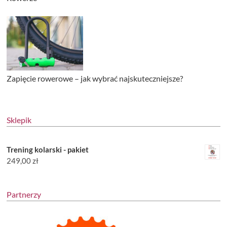
Zapięcie rowerowe – jak wybrać najskuteczniejsze?
Sklepik
Trening kolarski - pakiet
249,00
zł
Partnerzy