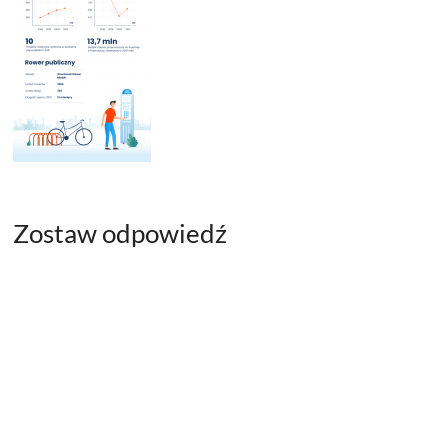
Zostaw odpowiedź