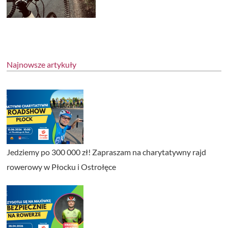
Najnowsze artykuły
Jedziemy po 300 000 zł! Zapraszam na charytatywny rajd
rowerowy w Płocku i Ostrołęce