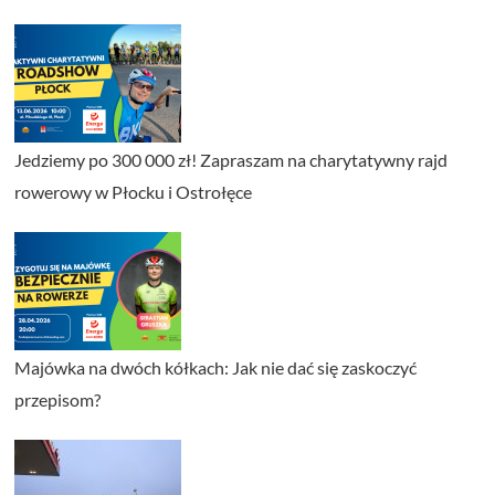
Jedziemy po 300 000 zł! Zapraszam na charytatywny rajd
rowerowy w Płocku i Ostrołęce
Majówka na dwóch kółkach: Jak nie dać się zaskoczyć
przepisom?