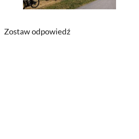
Zostaw odpowiedź