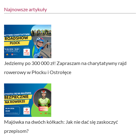
Najnowsze artykuły
Jedziemy po 300 000 zł! Zapraszam na charytatywny rajd
rowerowy w Płocku i Ostrołęce
Majówka na dwóch kółkach: Jak nie dać się zaskoczyć
przepisom?