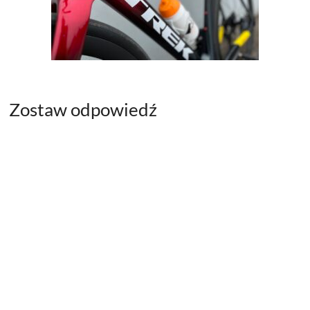
Zostaw odpowiedź