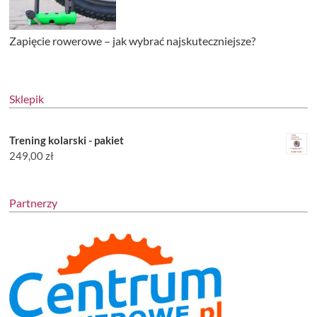
Zapięcie rowerowe – jak wybrać najskuteczniejsze?
Sklepik
Trening kolarski - pakiet
249,00
zł
Partnerzy