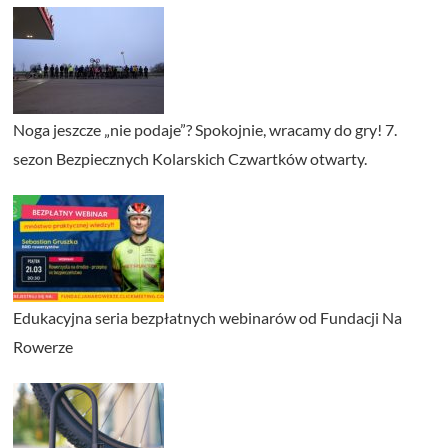
Noga jeszcze „nie podaje”? Spokojnie, wracamy do gry! 7.
sezon Bezpiecznych Kolarskich Czwartków otwarty.
Edukacyjna seria bezpłatnych webinarów od Fundacji Na
Rowerze