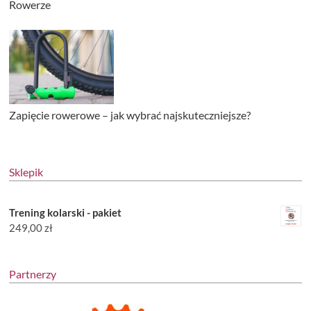
Rowerze
Zapięcie rowerowe – jak wybrać najskuteczniejsze?
Sklepik
Trening kolarski - pakiet
249,00
zł
Partnerzy