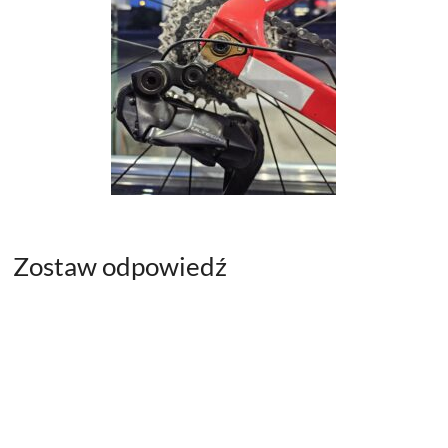
Zostaw odpowiedź