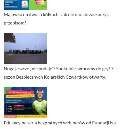
Majówka na dwóch kółkach: Jak nie dać się zaskoczyć
przepisom?
Noga jeszcze „nie podaje”? Spokojnie, wracamy do gry! 7.
sezon Bezpiecznych Kolarskich Czwartków otwarty.
Edukacyjna seria bezpłatnych webinarów od Fundacji Na