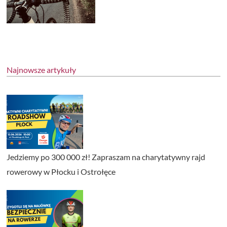
Najnowsze artykuły
Jedziemy po 300 000 zł! Zapraszam na charytatywny rajd
rowerowy w Płocku i Ostrołęce