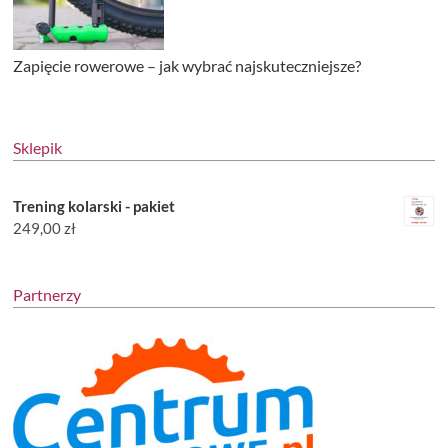
Zapięcie rowerowe – jak wybrać najskuteczniejsze?
Sklepik
Trening kolarski - pakiet
249,00
zł
Partnerzy