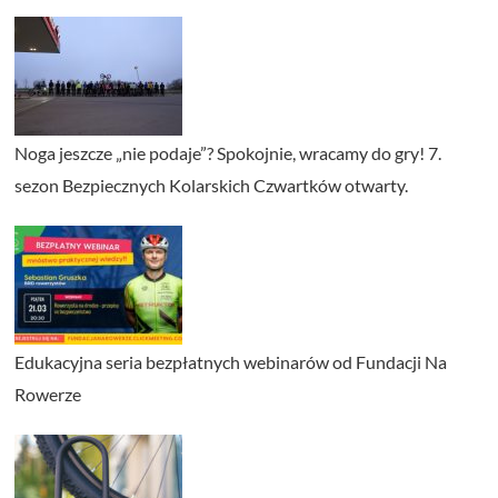
Noga jeszcze „nie podaje”? Spokojnie, wracamy do gry! 7.
sezon Bezpiecznych Kolarskich Czwartków otwarty.
Edukacyjna seria bezpłatnych webinarów od Fundacji Na
Rowerze