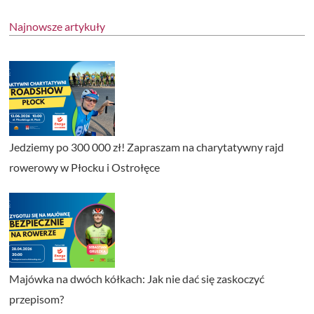
Najnowsze artykuły
Jedziemy po 300 000 zł! Zapraszam na charytatywny rajd
rowerowy w Płocku i Ostrołęce
Majówka na dwóch kółkach: Jak nie dać się zaskoczyć
przepisom?