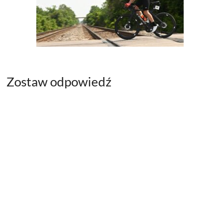
Zostaw odpowiedź