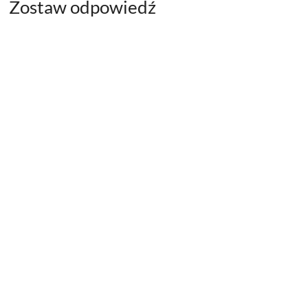
Zostaw odpowiedź