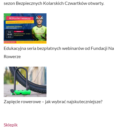
sezon Bezpiecznych Kolarskich Czwartków otwarty.
Edukacyjna seria bezpłatnych webinarów od Fundacji Na
Rowerze
Zapięcie rowerowe – jak wybrać najskuteczniejsze?
Sklepik