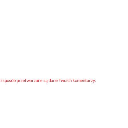
ki sposób przetwarzane są dane Twoich komentarzy.