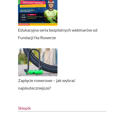
Edukacyjna seria bezpłatnych webinarów od
Fundacji Na Rowerze
Zapięcie rowerowe – jak wybrać
najskuteczniejsze?
Sklepik