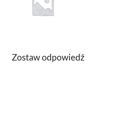
Zostaw odpowiedź