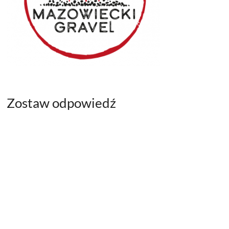
Zostaw odpowiedź