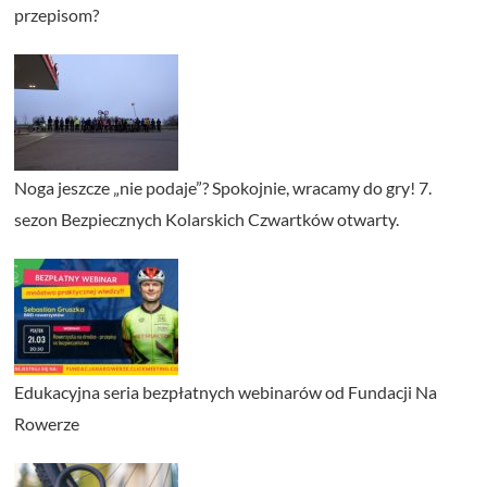
przepisom?
Noga jeszcze „nie podaje”? Spokojnie, wracamy do gry! 7.
sezon Bezpiecznych Kolarskich Czwartków otwarty.
Edukacyjna seria bezpłatnych webinarów od Fundacji Na
Rowerze