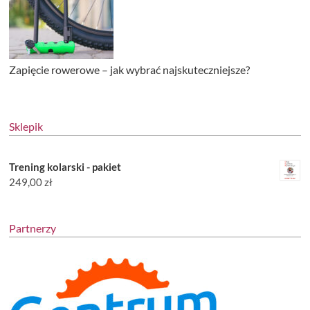
Zapięcie rowerowe – jak wybrać najskuteczniejsze?
Sklepik
Trening kolarski - pakiet
249,00
zł
Partnerzy