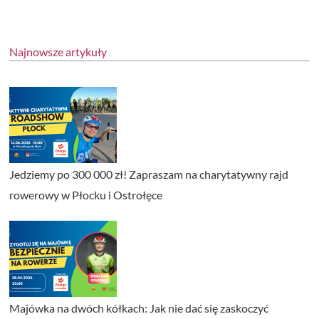
Najnowsze artykuły
Jedziemy po 300 000 zł! Zapraszam na charytatywny rajd
rowerowy w Płocku i Ostrołęce
Majówka na dwóch kółkach: Jak nie dać się zaskoczyć