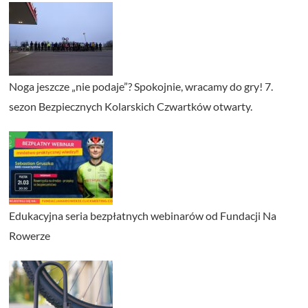
Noga jeszcze „nie podaje”? Spokojnie, wracamy do gry! 7.
sezon Bezpiecznych Kolarskich Czwartków otwarty.
Edukacyjna seria bezpłatnych webinarów od Fundacji Na
Rowerze