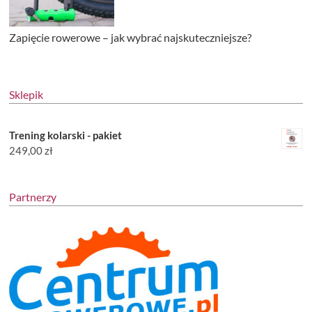
Zapięcie rowerowe – jak wybrać najskuteczniejsze?
Sklepik
Trening kolarski - pakiet
249,00
zł
Partnerzy