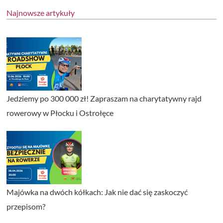
Najnowsze artykuły
Jedziemy po 300 000 zł! Zapraszam na charytatywny rajd
rowerowy w Płocku i Ostrołęce
Majówka na dwóch kółkach: Jak nie dać się zaskoczyć
przepisom?