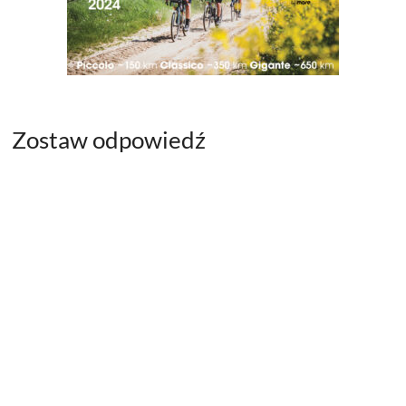
Zostaw odpowiedź