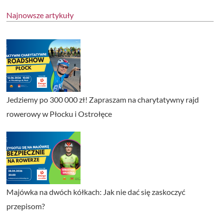
Najnowsze artykuły
Jedziemy po 300 000 zł! Zapraszam na charytatywny rajd
rowerowy w Płocku i Ostrołęce
Majówka na dwóch kółkach: Jak nie dać się zaskoczyć
przepisom?