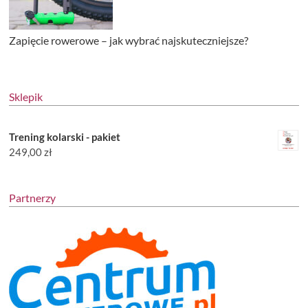
Zapięcie rowerowe – jak wybrać najskuteczniejsze?
Sklepik
Trening kolarski - pakiet
249,00
zł
Partnerzy