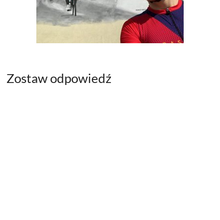
Zostaw odpowiedź