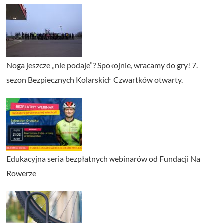
Noga jeszcze „nie podaje”? Spokojnie, wracamy do gry! 7.
sezon Bezpiecznych Kolarskich Czwartków otwarty.
Edukacyjna seria bezpłatnych webinarów od Fundacji Na
Rowerze