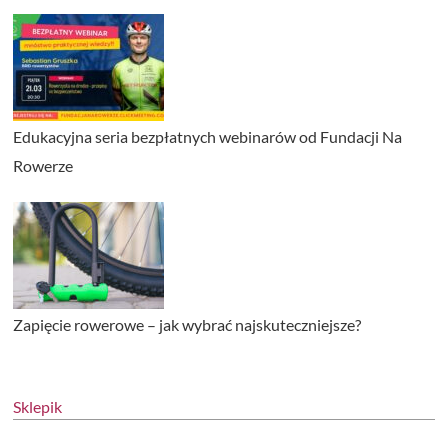
Edukacyjna seria bezpłatnych webinarów od Fundacji Na
Rowerze
Zapięcie rowerowe – jak wybrać najskuteczniejsze?
Sklepik