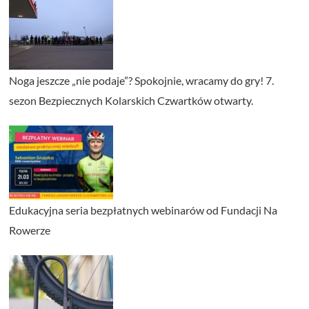
Noga jeszcze „nie podaje”? Spokojnie, wracamy do gry! 7.
sezon Bezpiecznych Kolarskich Czwartków otwarty.
Edukacyjna seria bezpłatnych webinarów od Fundacji Na
Rowerze