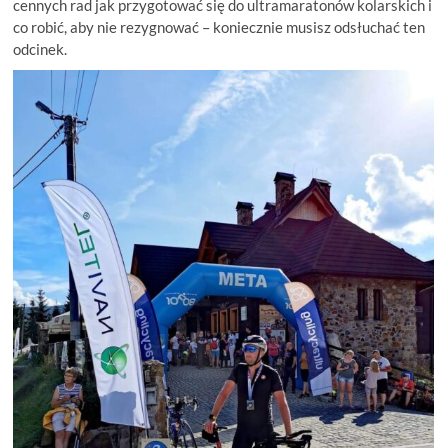
cennych rad jak przygotować się do ultramaratonów kolarskich i
co robić, aby nie rezygnować – koniecznie musisz odsłuchać ten
odcinek.