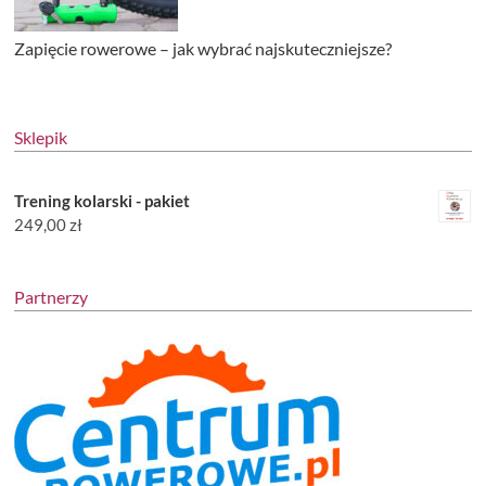
Zapięcie rowerowe – jak wybrać najskuteczniejsze?
Sklepik
Trening kolarski - pakiet
249,00
zł
Partnerzy