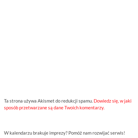
Ta strona używa Akismet do redukcji spamu.
Dowiedz się, w jaki
sposób przetwarzane są dane Twoich komentarzy.
W kalendarzu brakuje imprezy? Pomóż nam rozwijać serwis!