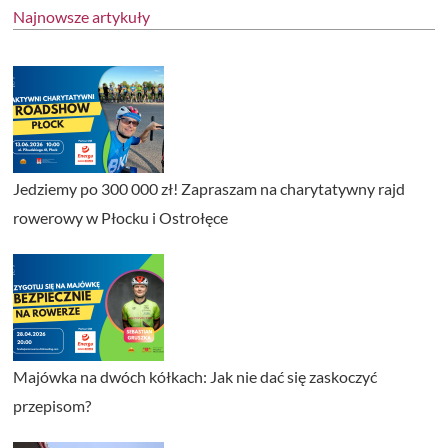
Najnowsze artykuły
Jedziemy po 300 000 zł! Zapraszam na charytatywny rajd
rowerowy w Płocku i Ostrołęce
Majówka na dwóch kółkach: Jak nie dać się zaskoczyć
przepisom?