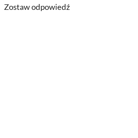
Zostaw odpowiedź