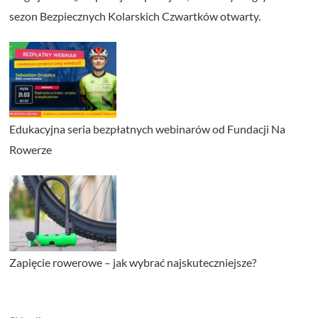
sezon Bezpiecznych Kolarskich Czwartków otwarty.
Edukacyjna seria bezpłatnych webinarów od Fundacji Na
Rowerze
Zapięcie rowerowe – jak wybrać najskuteczniejsze?