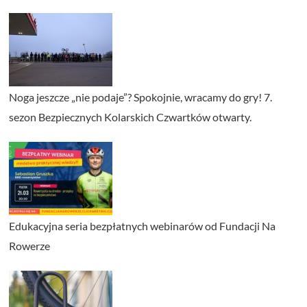
Noga jeszcze „nie podaje”? Spokojnie, wracamy do gry! 7.
sezon Bezpiecznych Kolarskich Czwartków otwarty.
Edukacyjna seria bezpłatnych webinarów od Fundacji Na
Rowerze