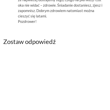
oka nie widać – zdrowie. Śniadanie dostaniesz, zjesz i
zapomnisz. Dobrym zdrowiem natomiast można
cieszyć się latami.
Pozdrower!
Zostaw odpowiedź