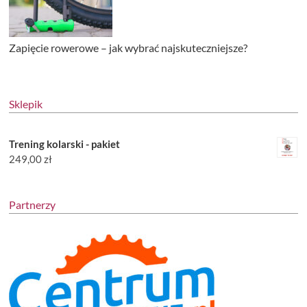
Zapięcie rowerowe – jak wybrać najskuteczniejsze?
Sklepik
Trening kolarski - pakiet
249,00
zł
Partnerzy