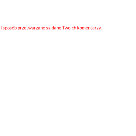
ki sposób przetwarzane są dane Twoich komentarzy.