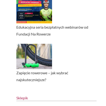
Edukacyjna seria bezpłatnych webinarów od
Fundacji Na Rowerze
Zapięcie rowerowe – jak wybrać
najskuteczniejsze?
Sklepik