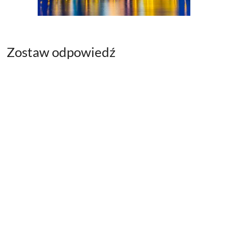
Zostaw odpowiedź