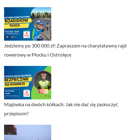
Jedziemy po 300 000 zł! Zapraszam na charytatywny rajd
rowerowy w Płocku i Ostrołęce
Majówka na dwóch kółkach: Jak nie dać się zaskoczyć
przepisom?