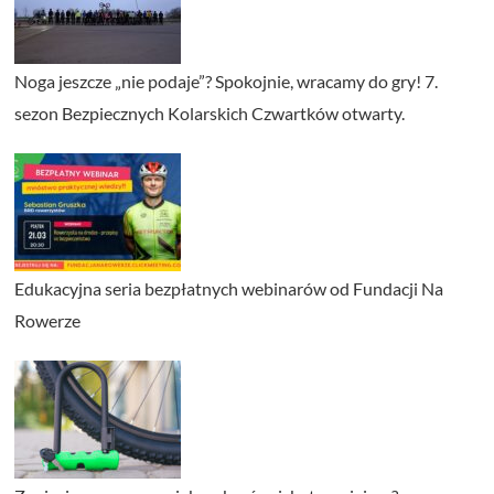
Noga jeszcze „nie podaje”? Spokojnie, wracamy do gry! 7.
sezon Bezpiecznych Kolarskich Czwartków otwarty.
Edukacyjna seria bezpłatnych webinarów od Fundacji Na
Rowerze