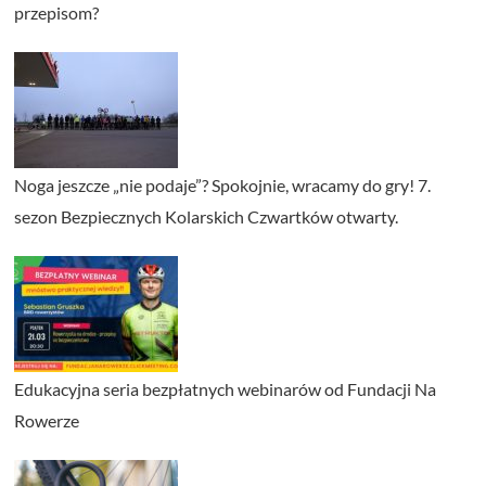
przepisom?
Noga jeszcze „nie podaje”? Spokojnie, wracamy do gry! 7.
sezon Bezpiecznych Kolarskich Czwartków otwarty.
Edukacyjna seria bezpłatnych webinarów od Fundacji Na
Rowerze