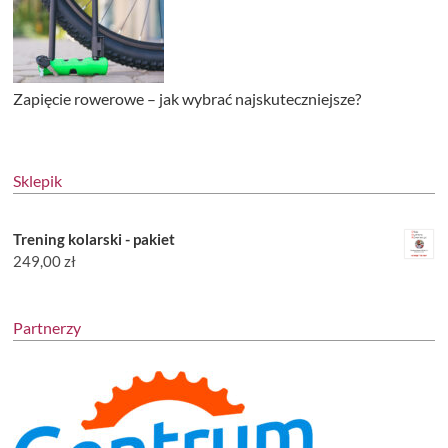
Zapięcie rowerowe – jak wybrać najskuteczniejsze?
Sklepik
Trening kolarski - pakiet
249,00
zł
Partnerzy