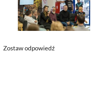
Zostaw odpowiedź