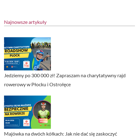
Najnowsze artykuły
Jedziemy po 300 000 zł! Zapraszam na charytatywny rajd
rowerowy w Płocku i Ostrołęce
Majówka na dwóch kółkach: Jak nie dać się zaskoczyć