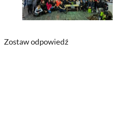
Zostaw odpowiedź