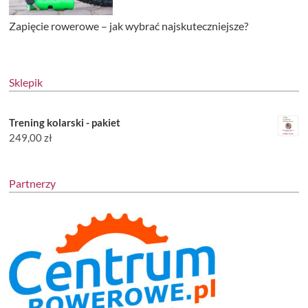
Zapięcie rowerowe – jak wybrać najskuteczniejsze?
Sklepik
Trening kolarski - pakiet
249,00
zł
Partnerzy