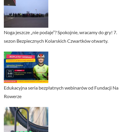
Noga jeszcze „nie podaje”? Spokojnie, wracamy do gry! 7.
sezon Bezpiecznych Kolarskich Czwartków otwarty.
Edukacyjna seria bezpłatnych webinarów od Fundacji Na
Rowerze