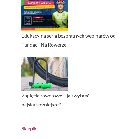
Edukacyjna seria bezpłatnych webinarów od
Fundacji Na Rowerze
Zapięcie rowerowe – jak wybrać
najskuteczniejsze?
Sklepik