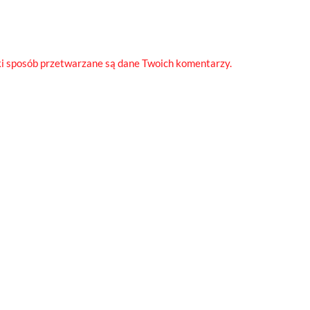
ki sposób przetwarzane są dane Twoich komentarzy.