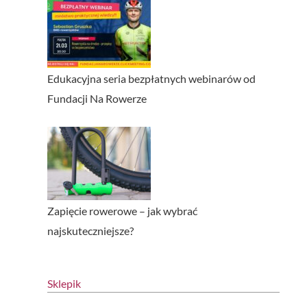
Edukacyjna seria bezpłatnych webinarów od
Fundacji Na Rowerze
Zapięcie rowerowe – jak wybrać
najskuteczniejsze?
Sklepik