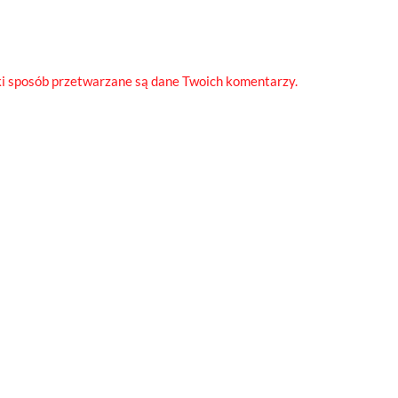
ki sposób przetwarzane są dane Twoich komentarzy.