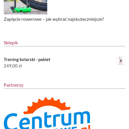
Zapięcie rowerowe – jak wybrać najskuteczniejsze?
Sklepik
Trening kolarski - pakiet
249,00
zł
Partnerzy