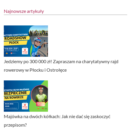
Najnowsze artykuły
Jedziemy po 300 000 zł! Zapraszam na charytatywny rajd
rowerowy w Płocku i Ostrołęce
Majówka na dwóch kółkach: Jak nie dać się zaskoczyć
przepisom?