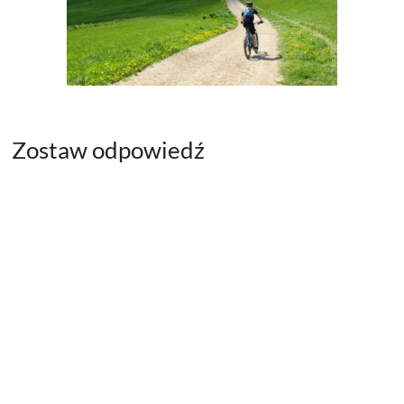
Zostaw odpowiedź