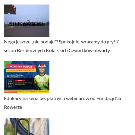
Noga jeszcze „nie podaje”? Spokojnie, wracamy do gry! 7.
sezon Bezpiecznych Kolarskich Czwartków otwarty.
Edukacyjna seria bezpłatnych webinarów od Fundacji Na
Rowerze