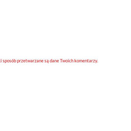
ki sposób przetwarzane są dane Twoich komentarzy.