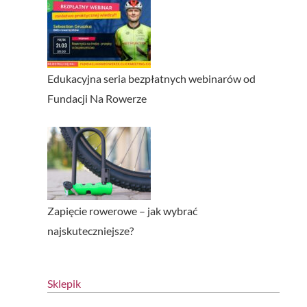
Edukacyjna seria bezpłatnych webinarów od
Fundacji Na Rowerze
Zapięcie rowerowe – jak wybrać
najskuteczniejsze?
Sklepik