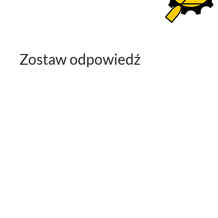
Zostaw odpowiedź