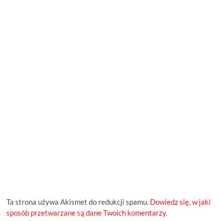
Ta strona używa Akismet do redukcji spamu.
Dowiedz się, w jaki
sposób przetwarzane są dane Twoich komentarzy.