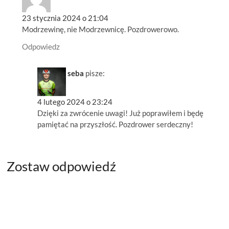
23 stycznia 2024 o 21:04
Modrzewinę, nie Modrzewnicę. Pozdrowerowo.
Odpowiedz
seba
pisze:
4 lutego 2024 o 23:24
Dzięki za zwrócenie uwagi! Już poprawiłem i będę
pamiętać na przyszłość. Pozdrower serdeczny!
Zostaw odpowiedź