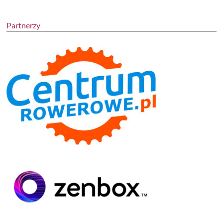
Partnerzy