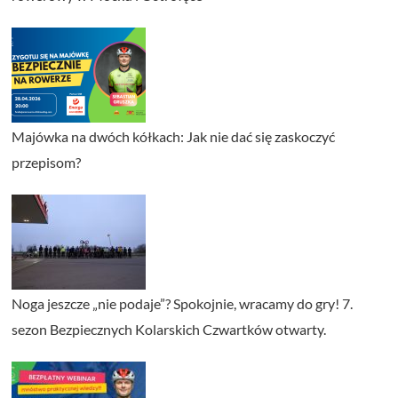
Majówka na dwóch kółkach: Jak nie dać się zaskoczyć
przepisom?
Noga jeszcze „nie podaje”? Spokojnie, wracamy do gry! 7.
sezon Bezpiecznych Kolarskich Czwartków otwarty.