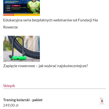
Edukacyjna seria bezpłatnych webinarów od Fundacji Na
Rowerze
Zapięcie rowerowe – jak wybrać najskuteczniejsze?
Sklepik
Trening kolarski - pakiet
249,00
zł