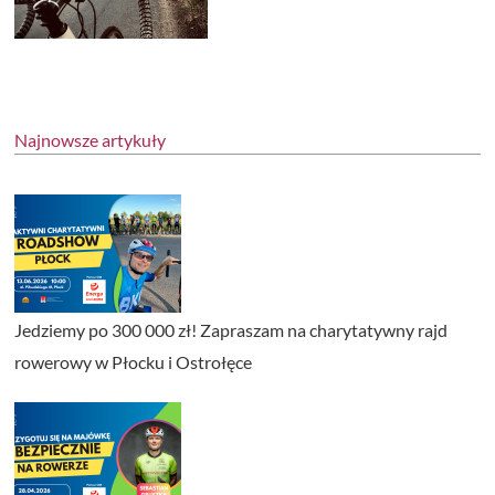
Najnowsze artykuły
Jedziemy po 300 000 zł! Zapraszam na charytatywny rajd
rowerowy w Płocku i Ostrołęce