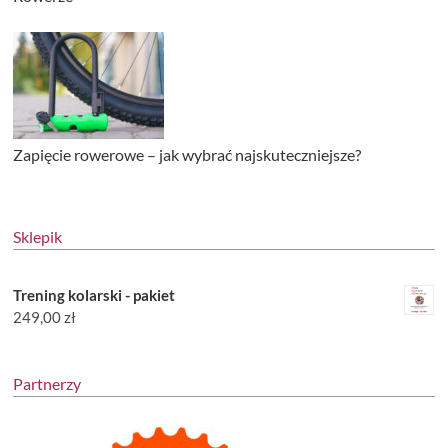
Zapięcie rowerowe – jak wybrać najskuteczniejsze?
Sklepik
Trening kolarski - pakiet
249,00
zł
Partnerzy