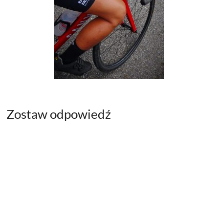
Zostaw odpowiedź